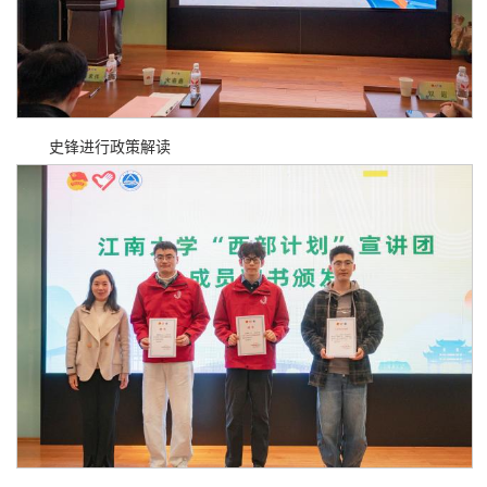
史锋进行政策解读