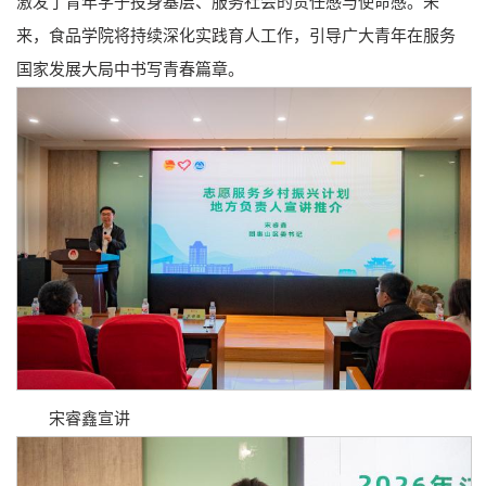
激发了青年学子投身基层、服务社会的责任感与使命感。未
来，食品学院将持续深化实践育人工作，引导广大青年在服务
国家发展大局中书写青春篇章。
宋睿鑫宣讲