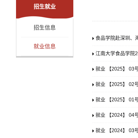
招生就业
招生信息
食品学院赴深圳、
就业信息
江南大学食品学院2
就业 【2025】 
就业 【2025】 
就业 【2025】 
就业 【2024】 
就业 【2024】 