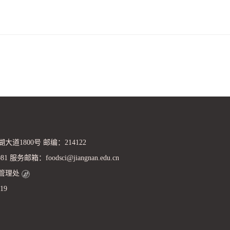
道1800号 邮编：214122
 服务邮箱：foodsci@jiangnan.edu.cn
管理处
19