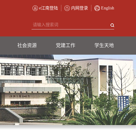
e江南登陆
内网登录
English
社会资源
党建工作
学生天地