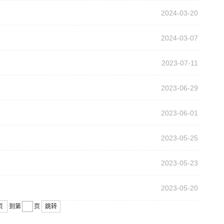
2024-03-20
2024-03-07
2023-07-11
2023-06-29
2023-06-01
2023-05-25
2023-05-23
2023-05-20
页
到第
页
跳转