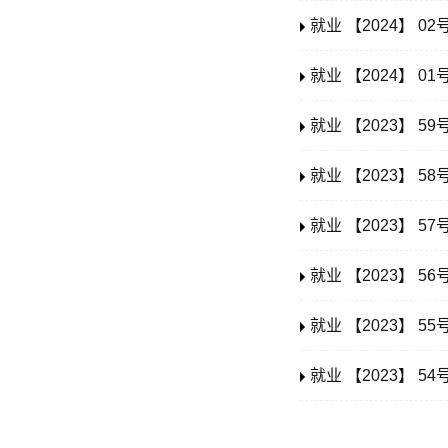
就业 【2024】 
就业 【2024】 
就业 【2023】 
就业 【2023】 
就业 【2023】 5
就业 【2023】 
就业 【2023】 
就业 【2023】