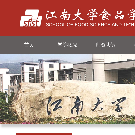
首页
学院概况
师资队伍