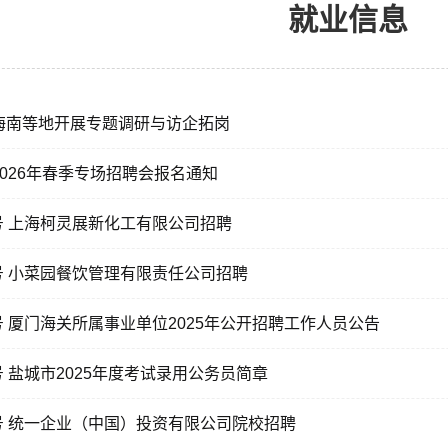
就业信息
海南等地开展专题调研与访企拓岗
026年春季专场招聘会报名通知
03号 上海柯灵展新化工有限公司招聘
02号 小菜园餐饮管理有限责任公司招聘
01号 厦门海关所属事业单位2025年公开招聘工作人员公告
04号 盐城市2025年度考试录用公务员简章
03号 统一企业（中国）投资有限公司院校招聘