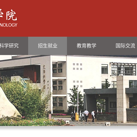
科学研究
招生就业
教育教学
国际交流