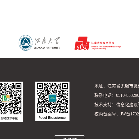
地址：江苏省无锡市蠡湖大
联系电话：0510-85329081
技术支持：信息化建设
校内备案号：JW备1702