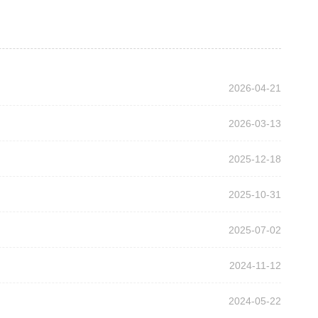
2026-04-21
2026-03-13
2025-12-18
2025-10-31
2025-07-02
2024-11-12
2024-05-22