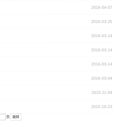
2016-04-07
2016-03-25
2016-03-14
2016-03-14
2016-03-14
2016-03-04
2015-11-04
2015-10-23
页
跳转