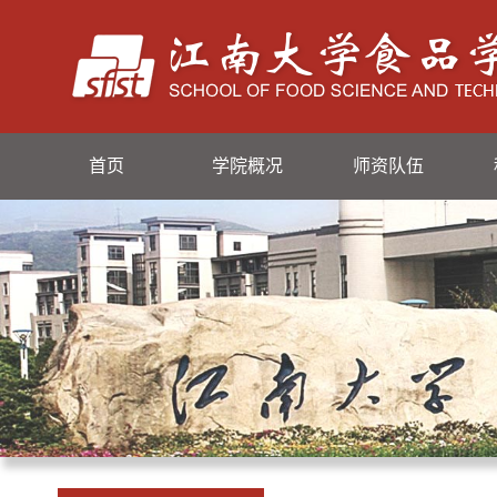
首页
学院概况
师资队伍