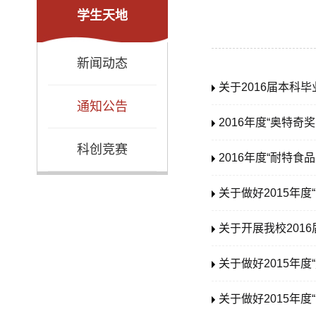
学生天地
新闻动态
关于2016届本科
通知公告
2016年度“奥特奇
科创竞赛
2016年度“耐特
关于做好2015年
关于开展我校201
关于做好2015年
关于做好2015年度“