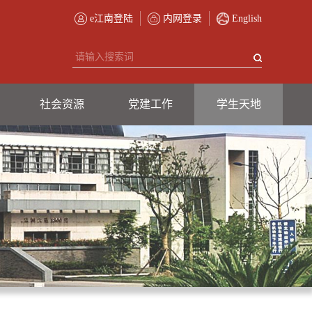
e江南登陆
内网登录
English
社会资源
党建工作
学生天地