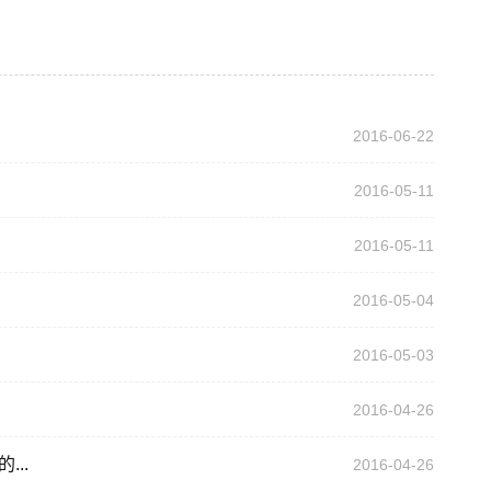
2016-06-22
2016-05-11
2016-05-11
2016-05-04
2016-05-03
2016-04-26
...
2016-04-26