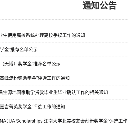
通知公告
毕业生使用离校系统办理离校手续工作的通知
奖学金”推荐名单公示
食品（天博）奖学金”推荐名单公示
度“高峰淀粉奖助学金”评选工作的通知
6届生源地国家助学贷款毕业生毕业确认工作的相关通知
度“嘉吉菁英奖学金”评选工作的通知
NAJUA Scholarships 江南大学北美校友会创新奖学金”评选工作的