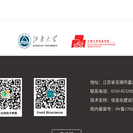
地址：江苏省无锡市蠡湖大
联系电话：0510-85329081
技术支持：信息化建设
校内备案号：JW备1702