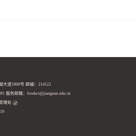
道1800号 邮编：214122
 服务邮箱：foodsci@jiangnan.edu.cn
管理处
19