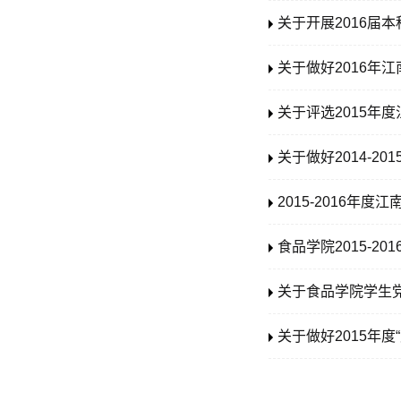
关于开展2016届
关于做好2016年
关于评选2015年
关于做好2014-2
2015-2016年
食品学院2015-2
关于食品学院学生
关于做好2015年