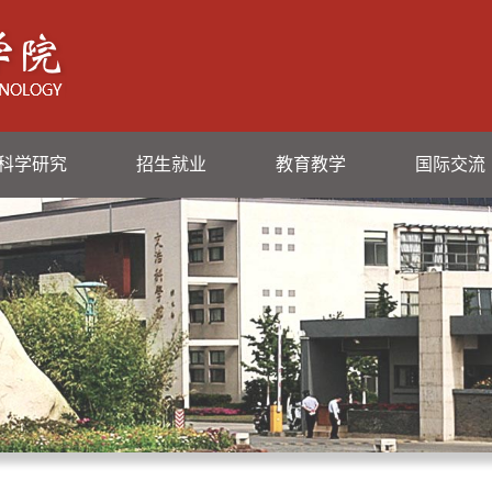
科学研究
招生就业
教育教学
国际交流