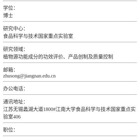
学位：
博士
研究中心：
食品科学与技术国家重点实验室
研究领域：
植物源功能成分的功效评价、产品创制及质量控制
邮箱：
zhusong@jiangnan.edu.cn
办公电话：
通讯地址：
江苏无锡蠡湖大道1800#江南大学食品科学与技术国家重点实
验室406
职位：