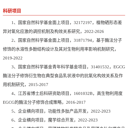
科研项目
1、国家自然科学基金面上项目，32172197，植物硒形态差
异对氧化应激的调控机制及构效关系研究，2022-2026
2、国家自然科学基金面上项目，31871794，基于酶法分子
修饰的水溶性多酚结构设计及其对生物利用率影响机制研究，
2019-2022
3、国家自然科学基金青年科学基金项目，31401532，EGCG
酶法分子修饰衍生物在典型食品乳状液中的抗氧化构效关系及作
用机制研究，2015-2017
4、江苏省博士后科研资助项目，1601032B，高生物利用度
EGCG的酶法分子修饰合成策略，2016-2017
5、企业横向项目，功能性多肽产品开发，2022-2023
6、企业横向项目，魔芋综合开发，2022-2023