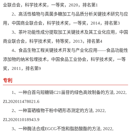
业联合会，科学技术奖，一等奖，2020，排名第1
2、高活性植物与真菌多糖加工与品质分析关键技术研究与应
用，中国商业联合会，科学技术奖，一等奖，2014，排名第3
3、茶叶功能性成分提取加工关键技术及其工业化应用，中国
商业联合会，科学技术奖，特等奖，2013，排名第4
4、食品生物工程关键技术开发与产业化应用——食品功能性
添加物的纳米包埋技术，中国食品工业协会，科学技术奖，一等
奖，2011，排名第9
专利
1、一种白首乌短糖链C21甾苷的绿色高效制备的方法, 2022,
ZL202011478021.6
2、一种富硒植物干粉中硒形态测定的方法, 2022,
ZL202011018943.9
3、一种酶法合成EGCG不饱和脂肪酸酯的方法, 2022,