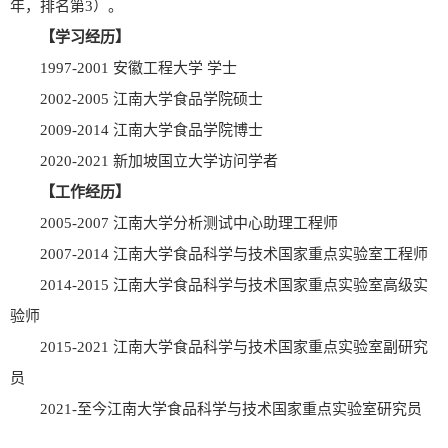
年，排名第3）。
【学习经历】
1997-2001 安徽工程大学 学士
2002-2005 江南大学食品学院硕士
2009-2014 江南大学食品学院博士
2020-2021 新加坡国立大学访问学者
【工作经历】
2005-2007 江南大学分析测试中心助理工程师
2007-2014 江南大学食品科学与技术国家重点实验室工程师
2014-2015 江南大学食品科学与技术国家重点实验室高级实
验师
2015-2021 江南大学食品科学与技术国家重点实验室副研究
员
2021-至今江南大学食品科学与技术国家重点实验室研究员