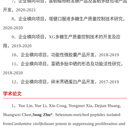
7、企业横向项目，富硒植物粉发酵产品及富硒多肽包埋产品
开发，2020-2021
8、企业横向项目，增健口服液多糖生产质量控制技术研究，
2020-2020
9、企业横向项目，XG多糖生产质量控制技术的开发及应
用，2019-2020
10、企业横向项目，功能性微胶囊产品开发，2018-2019
11、企业横向项目，富硒多肽中硒的形态及功能活性研究，
2018-2020
12、企业横向项目，碎米荠硒蛋白产品开发，2017-2019
学术论文
1、Yue Lin, Yue Li, Xin Cong, Yongmei Xia, Dejian Huang,
Shangwei Chen,
Song Zhu
*. Selenium-enriched peptides isolated
from
Cardamine violifolia
are potent in suppressing proliferation and