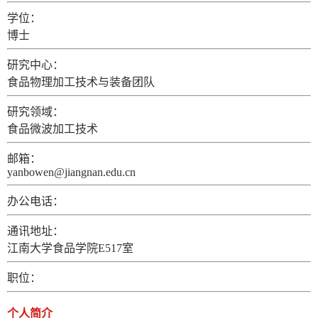
学位：
博士
研究中心：
食品物理加工技术与装备团队
研究领域：
食品微波加工技术
邮箱：
yanbowen@jiangnan.edu.cn
办公电话：
通讯地址：
江南大学食品学院E517室
职位：
个人简介