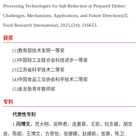
Processing Technologies for Salt Reduction in Prepared Dishes:
Challenges, Mechanisms, Applications, and Future Directions[J].
Food Research International, 2025,(24): 116653.
获奖
[1]教育部技术发明一等奖
[2]中国轻工业联合会科技进步一等奖
[3]江苏省科学技术二等奖
[4]中国食品工业协会科学技术二等奖
[5]金龙鱼青年教师奖
专利
代表性专利
1.
闫博文
，范大明，吴晔君，连惠章，王凯，阮东娜，胡忠
良，陈超，王博文，方思怡，张娜娜，赵建新，张灏，陈卫.