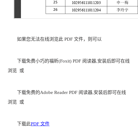
如果您无法在线浏览此 PDF 文件，则可以
下载免费小巧的福昕(Foxit) PDF 阅读器,安装后即可在线
浏览 或
下载免费的Adobe Reader PDF 阅读器,安装后即可在线
浏览 或
下载此
PDF 文件