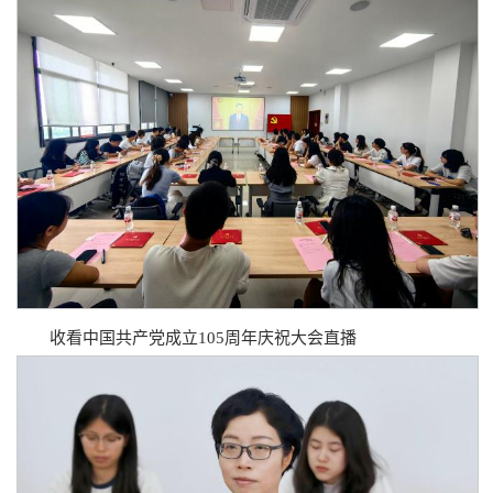
收看中国共产党成立105周年庆祝大会直播