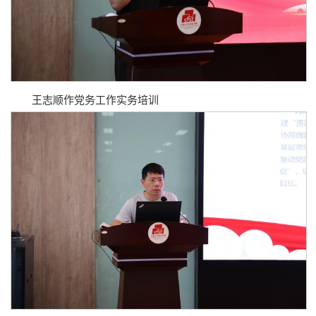
王志顺作党务工作实务培训