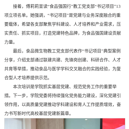
接着，傅莉莉宣读“食品强国行”教工党支部“书记项目”13
项立项名单。她强调，“书记项目”是党建与业务深度融合的重
要载体，希望各支部聚焦学科建设、人才培养和产业需求，压
实责任、抓实项目，打造党建特色品牌，为食品强国建设贡献
力量。
最后，食品微生物教工党支部代表作“书记项目”典型案例
分享，介绍支部通过联建共建、先锋岗创建、科研合作、人才
共育等举措，推动食品与医学学科交叉融合的实践经验，为复
合型人才培养提供示范。
本次培训是学院抓实基层党建、规范党务工作的重要举
措。下一步，学院党委将持续强化党务能力建设，深化党建引
领作用，以高质量党建推动学科建设和育人工作提质增效，奋
力书写新时代高校基层党建新篇章。