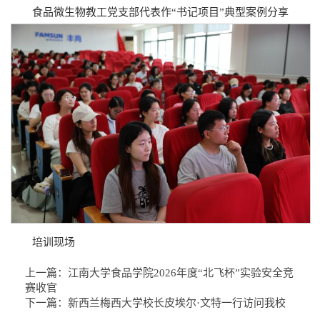
食品微生物教工党支部代表作“书记项目”典型案例分享
培训现场
上一篇：
江南大学食品学院2026年度“北飞杯”实验安全竞
赛收官
下一篇：
新西兰梅西大学校长皮埃尔·文特一行访问我校