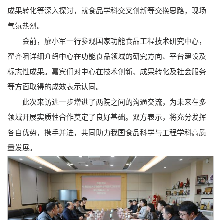
成果转化等深入探讨，就食品学科交叉创新等交换思路，现场
气氛热烈。
会前，廖小军一行参观国家功能食品工程技术研究中心，
翟齐啸详细介绍中心在功能食品领域的研究方向、平台建设及
标志性成果。嘉宾们对中心在技术创新、成果转化及社会服务
等方面取得的成效表示认同。
此次来访进一步增进了两院之间的沟通交流，为未来在多
领域开展实质性合作奠定了良好基础。双方表示，将充分发挥
各自优势，携手并进，共同助力我国食品科学与工程学科高质
量发展。