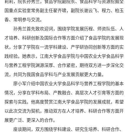
莉莉，院长孙秀兰，食品学院副院长、食品科学与资源挖掘全
国重点实验室常务副主任翟齐啸，副院长谢云飞、程力、柏玉
香、常明参与交流。
孙秀兰首先致欢迎词，围绕学院发展历程、师资队伍、人
才培养、科研创新及国际合作等方面介绍了食品学院的发展现
状，分享了学院在一流学科建设、产学研协同创新等方面的实
践经验。她表示，江南大学食品学院与中国农业大学食品科学
与营养工程学院渊源深厚、合作紧密，期待双方进一步深化交
流，共同为我国食品学科与产业发展贡献更大力量。
廖小军介绍中国农业大学食品科学与营养工程学院的基本
情况，分享在学科布局、产教融合、高层次人才引育等方面的
探索与实践。他高度赞赏江南大学食品学院的发展成就，希望
以此次交流为契机，推动双方在人才培养、科研合作等方面开
展更广泛、更深入的合作。
座谈期间，双方围绕学科建设、研究生培养、科研合作、