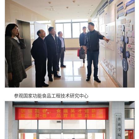
参观国家功能食品工程技术研究中心