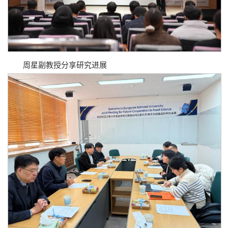
周星副教授分享研究进展