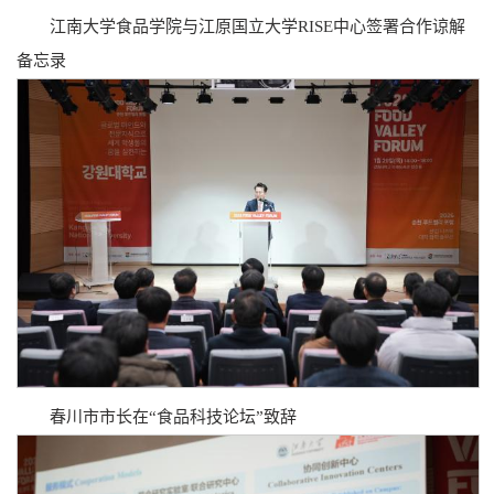
江南大学食品学院与江原国立大学RISE中心签署合作谅解
备忘录
春川市市长在“食品科技论坛”致辞