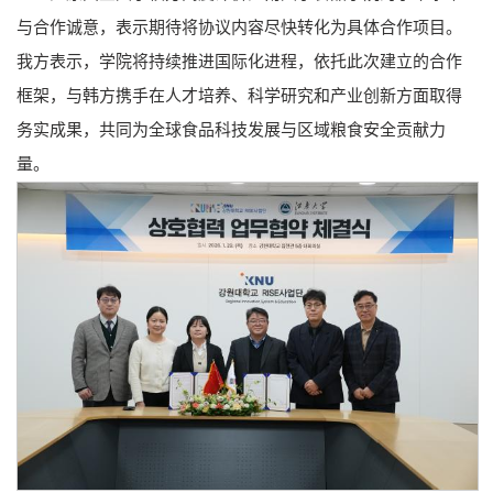
与合作诚意，表示期待将协议内容尽快转化为具体合作项目。
我方表示，学院将持续推进国际化进程，依托此次建立的合作
框架，与韩方携手在人才培养、科学研究和产业创新方面取得
务实成果，共同为全球食品科技发展与区域粮食安全贡献力
量。