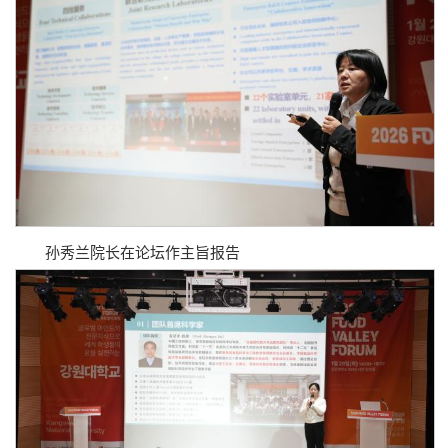
孙秀兰院长在论坛作主旨报告