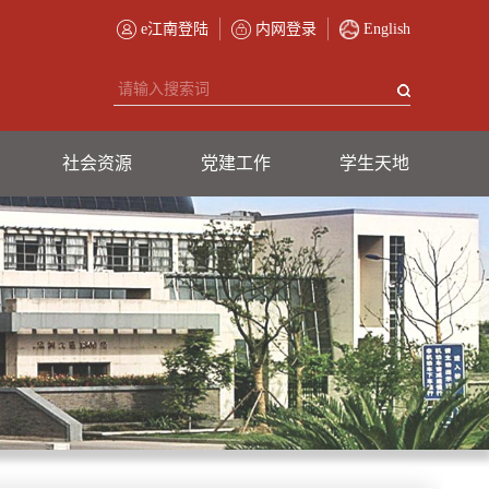
e江南登陆
内网登录
English
社会资源
党建工作
学生天地