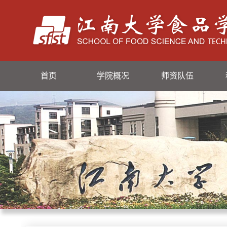
首页
学院概况
师资队伍