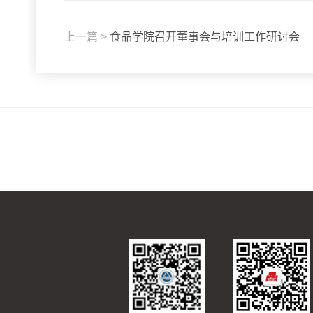
上一篇 >
食品学院召开董事会与培训工作研讨会