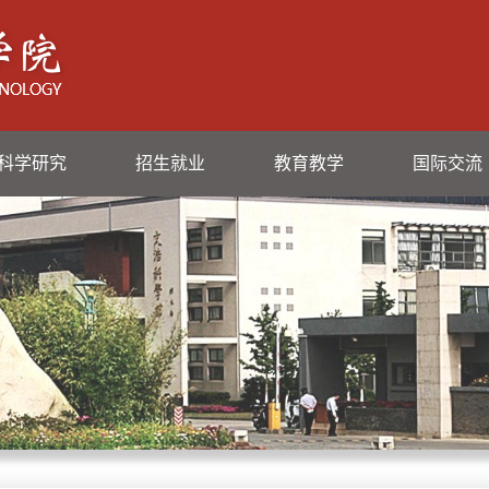
科学研究
招生就业
教育教学
国际交流