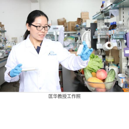
匡华教授工作照