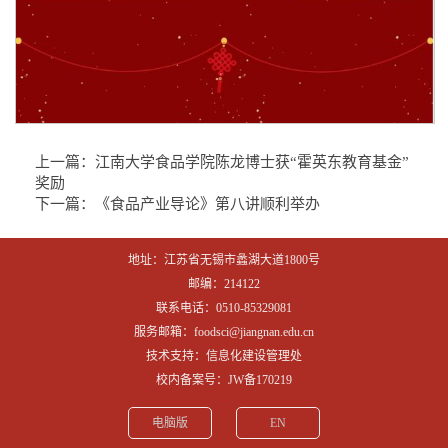
上一篇：
江南大学食品学院陈龙博士获“霍英东教育基金”
奖励
下一篇：
《食品产业导论》第八讲顺利举办
地址：江苏省无锡市蠡湖大道1800号
邮编：214122
联系电话：0510-85329081
服务邮箱：foodsci@jiangnan.edu.cn
技术支持：信息化建设管理处
校内备案号：JW备170219
电脑版
EN