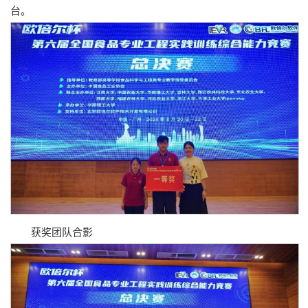
台。
获奖团队合影