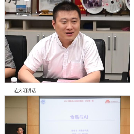
范大明讲话