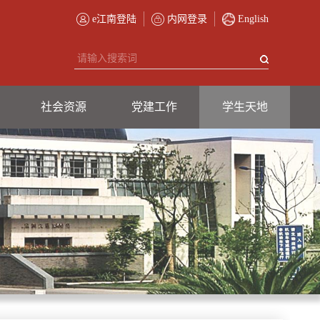
e江南登陆
内网登录
English
社会资源
党建工作
学生天地