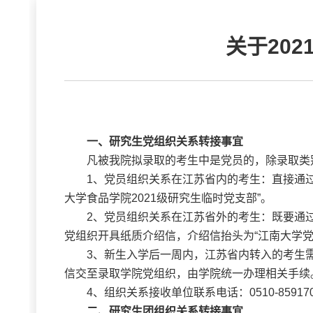
关于20
一、研究生党组织关系转接事宜
凡被我院拟录取的考生中是党员的，除录取类
1、党员组织关系在江苏省内的考生：直接通过
大学食品学院2021级研究生临时党支部”。
2、党员组织关系在江苏省外的考生：既要通
党组织开具纸质介绍信，介绍信抬头为“江南大学党
3、新生入学后一周内，江苏省内转入的考生
信交至录取学院党组织，由学院统一办理相关手续
4、组织关系接收单位联系电话：0510-85917
二、研究生团组织关系转接事宜