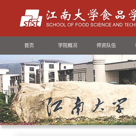
首页
学院概况
师资队伍