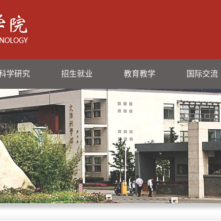
科学研究
招生就业
教育教学
国际交流