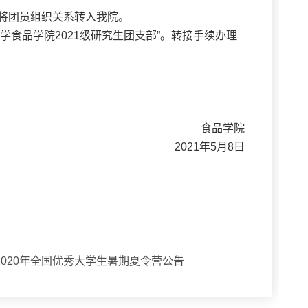
将团员组织关系转入我院。
苏省江南大学食品学院2021级研究生团支部”。转接手续办理
。
食品学院
2021年5月8日
020年全国优秀大学生暑期夏令营公告