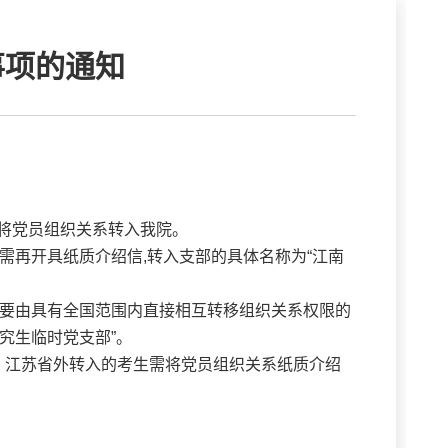
事项的通知
将党员组织关系转入我院。
需再开具纸质介绍信,转入支部的具体名称为“江南
又要由具有全国范围内直接相互转移组织关系权限的
究生临时党支部”。
；江苏省外转入的考生需将党员组织关系纸质介绍