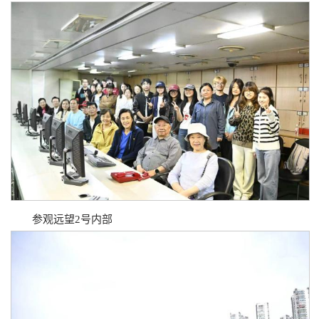
参观远望2号内部